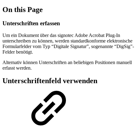
On this Page
Unterschriften erfassen
Um ein Dokument über das signotec Adobe Acrobat Plug-In
unterschreiben zu können, werden standardkonforme elektronische
Formularfelder vom Typ “Digitale Signatur”, sogenannte “DigSig”-
Felder benötigt.
Alternativ können Unterschriften an beliebigen Positionen manuell
erfasst werden.
Unterschriftenfeld verwenden