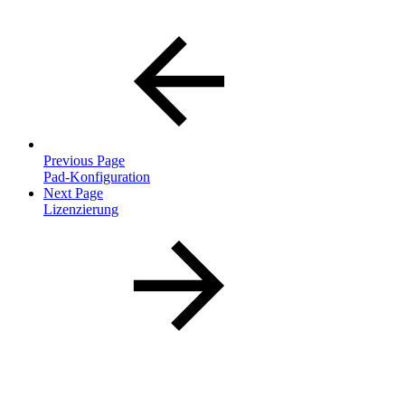
Previous Page
Pad-Konfiguration
Next Page
Lizenzierung