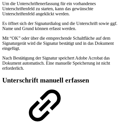
Um die Unterschriftenerfassung für ein vorhandenes
Unterschriftenfeld zu starten, kann das gewünschte
Unterschriftenfeld angeklickt werden.
Es öffnet sich der Signaturdialog und die Unterschrift sowie ggf.
Name und Grund können erfasst werden.
Mit “OK” oder über die entsprechende Schaltfläche auf dem
Signaturgerät wird die Signatur bestätigt und in das Dokument
eingefügt.
Nach Bestätigung der Signatur speichert Adobe Acrobat das
Dokument automatisch. Eine manuelle Speicherung ist nicht
erforderlich.
Unterschrift manuell erfassen