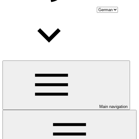
Main navigation