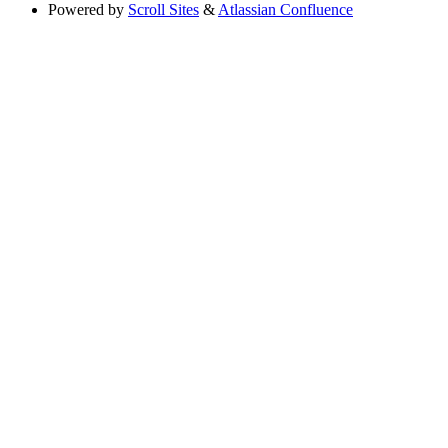
Powered by
Scroll Sites
&
Atlassian Confluence