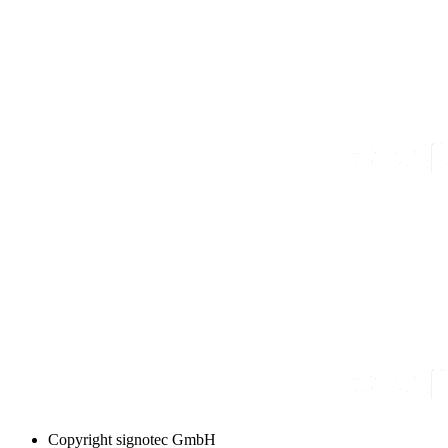
Copyright
signotec GmbH