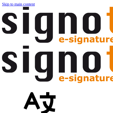
Skip to main content