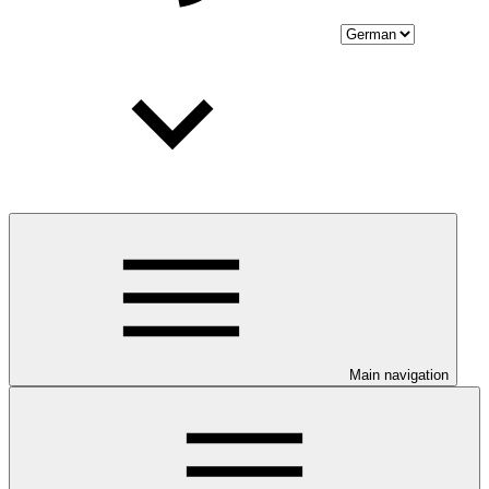
Main navigation