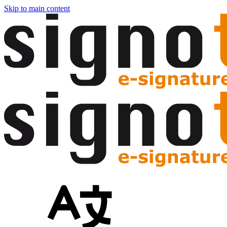
Skip to main content