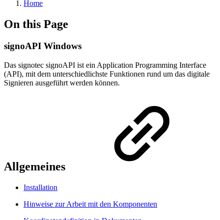
Home
On this Page
signoAPI Windows
Das signotec signoAPI ist ein Application Programming Interface
(API), mit dem unterschiedlichste Funktionen rund um das digitale
Signieren ausgeführt werden können.
Allgemeines
Installation
Hinweise zur Arbeit mit den Komponenten