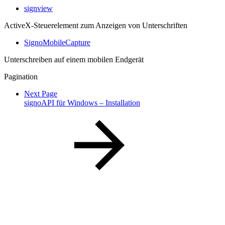
signview
ActiveX-Steuerelement zum Anzeigen von Unterschriften
SignoMobileCapture
Unterschreiben auf einem mobilen Endgerät
Pagination
Next Page
signoAPI für Windows – Installation