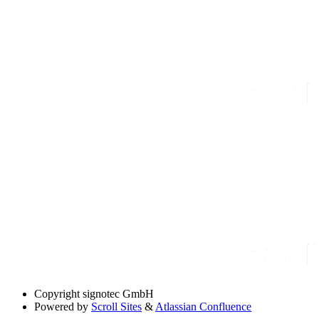
Copyright
signotec GmbH
Powered by
Scroll Sites
&
Atlassian Confluence