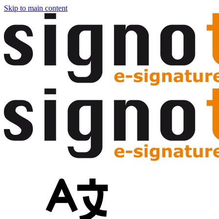
Skip to main content