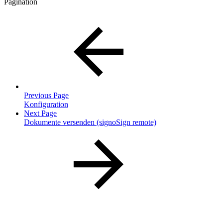
Pagination
Previous Page
Konfiguration
Next Page
Dokumente versenden (signoSign remote)