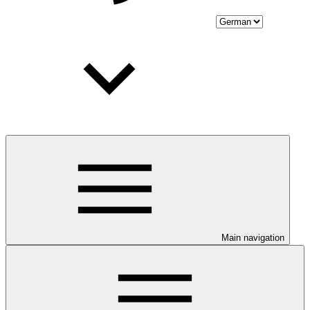
Main navigation