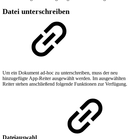
Datei unterschreiben
Um ein Dokument ad-hoc zu unterschreiben, muss der neu
hinzugefügte App-Reiter ausgewählt werden. Im ausgewählten
Reiter stehen anschließend folgende Funktionen zur Verfügung.
Dateiauswahl