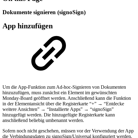
Dokumente signieren (signoSign)
App hinzufügen
Um die App-Funktion zum Ad-hoc-Signieren von Dokumenten
hinzuzufügen, muss zunächst ein Element im gewünschten
Monday-Board geöffnet werden. Anschließend kann die Funktion
in der Elementansicht über die Registerkarte “+” → “Entdecke
weitere Ansichten” → “Installierte Apps” → “signoSign”
hinzugefügt werden. Die hinzugefügte Registerkarte kann
anschließend beliebig umbenannt werden.
Sofern noch nicht geschehen, müssen vor der Verwendung der App
die Verbindungsdaten zu signoSign/Universal konfiguriert werden.