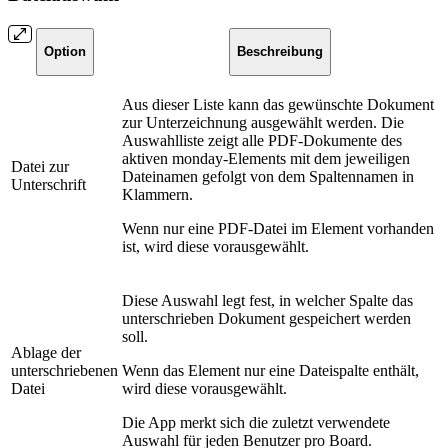
Option
Beschreibung
Aus dieser Liste kann das gewünschte Dokument
zur Unterzeichnung ausgewählt werden. Die
Auswahlliste zeigt alle PDF-Dokumente des
aktiven monday-Elements mit dem jeweiligen
Datei zur
Dateinamen gefolgt von dem Spaltennamen in
Unterschrift
Klammern.
Wenn nur eine PDF-Datei im Element vorhanden
ist, wird diese vorausgewählt.
Diese Auswahl legt fest, in welcher Spalte das
unterschrieben Dokument gespeichert werden
soll.
Ablage der
unterschriebenen
Wenn das Element nur eine Dateispalte enthält,
Datei
wird diese vorausgewählt.
Die App merkt sich die zuletzt verwendete
Auswahl für jeden Benutzer pro Board.