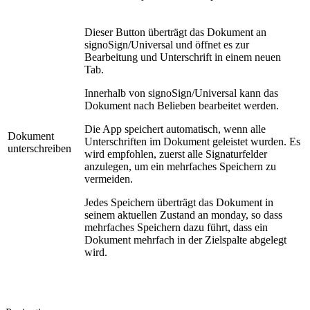
Dieser Button überträgt das Dokument an
signoSign/Universal und öffnet es zur
Bearbeitung und Unterschrift in einem neuen
Tab.
Innerhalb von signoSign/Universal kann das
Dokument nach Belieben bearbeitet werden.
Die App speichert automatisch, wenn alle
Dokument
Unterschriften im Dokument geleistet wurden. Es
unterschreiben
wird empfohlen, zuerst alle Signaturfelder
anzulegen, um ein mehrfaches Speichern zu
vermeiden.
Jedes Speichern überträgt das Dokument in
seinem aktuellen Zustand an monday, so dass
mehrfaches Speichern dazu führt, dass ein
Dokument mehrfach in der Zielspalte abgelegt
wird.