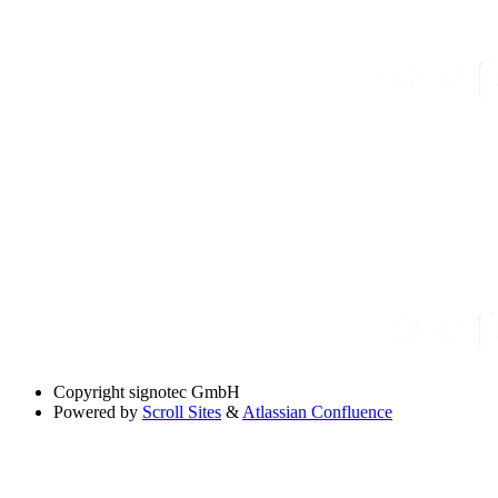
Copyright
signotec GmbH
Powered by
Scroll Sites
&
Atlassian Confluence