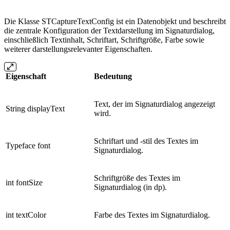
Die Klasse STCaptureTextConfig ist ein Datenobjekt und beschreibt
die zentrale Konfiguration der Textdarstellung im Signaturdialog,
einschließlich Textinhalt, Schriftart, Schriftgröße, Farbe sowie
weiterer darstellungsrelevanter Eigenschaften.
Eigenschaft
Bedeutung
Text, der im Signaturdialog angezeigt
String displayText
wird.
Schriftart und -stil des Textes im
Typeface font
Signaturdialog.
Schriftgröße des Textes im
int fontSize
Signaturdialog (in dp).
int textColor
Farbe des Textes im Signaturdialog.