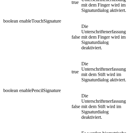
true
mit dem Finger wird im
Signaturdialog aktiviert.
boolean enableTouchSignature
Die
Unterschriftenerfassung
false
mit dem Finger wird im
Signaturdialog
deaktiviert.
Die
Unterschriftenerfassung
true
mit dem Stift wird im
Signaturdialog aktiviert.
boolean enablePencilSignature
Die
Unterschriftenerfassung
false
mit dem Stift wird im
Signaturdialog
deaktiviert.