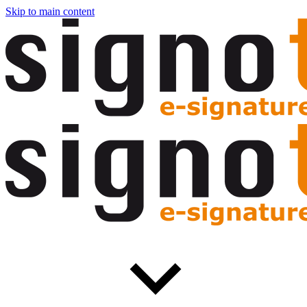
Skip to main content