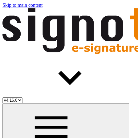
Skip to main content