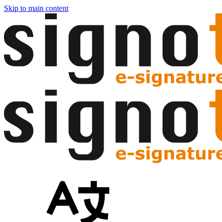
Skip to main content