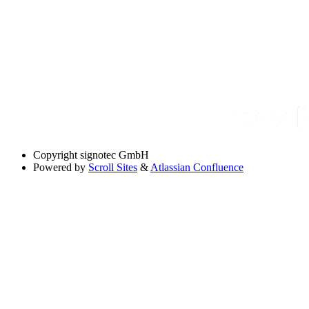
Copyright
signotec GmbH
Powered by
Scroll Sites
&
Atlassian Confluence