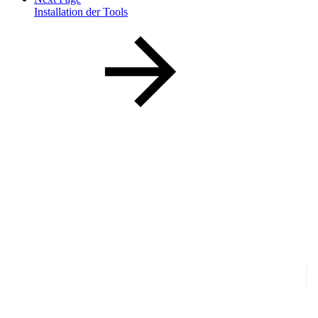
Installation der Tools