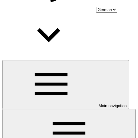
Main navigation