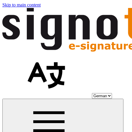
Skip to main content