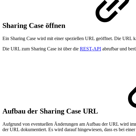
Sharing Case öffnen
Ein Sharing Case wird mit einer speziellen URL geöffnet. Die URL ka
Die URL zum Sharing Case ist über die
REST-API
abrufbar und berü
Aufbau der Sharing Case URL
Aufgrund von eventuellen Änderungen am Aufbau der URL wird immer 
der URL dokumentiert. Es wird darauf hingewiesen, dass es bei eine