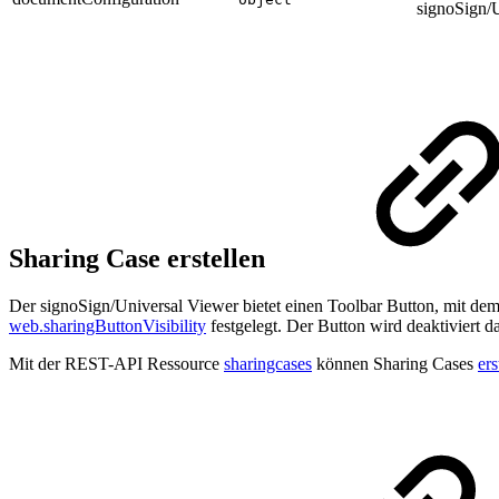
signoSign/
Sharing Case erstellen
Der signoSign/Universal Viewer bietet einen Toolbar Button, mit dem 
web.sharingButtonVisibility
festgelegt. Der Button wird deaktiviert d
Mit der REST-API Ressource
sharingcases
können Sharing Cases
ers