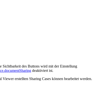
 Sichtbarkeit des Buttons wird mit der Einstellung
nce.documentSharing
deaktiviert ist.
 Viewer erstellten Sharing Cases können bearbeitet werden.