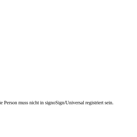
 Person muss nicht in signoSign/Universal registriert sein.