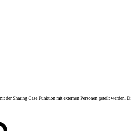
it der Sharing Case Funktion mit externen Personen geteilt werden. Die