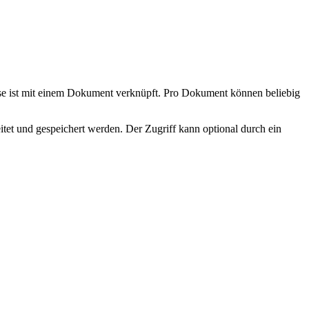
 Case ist mit einem Dokument verknüpft. Pro Dokument können beliebig
tet und gespeichert werden. Der Zugriff kann optional durch ein