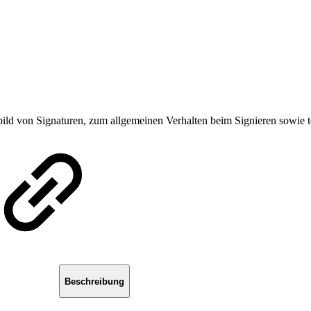
ld von Signaturen, zum allgemeinen Verhalten beim Signieren sowie tec
Beschreibung