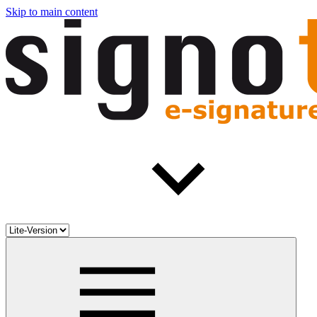
Skip to main content