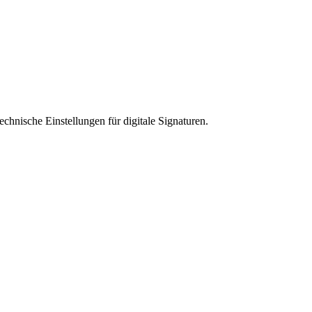
hnische Einstellungen für digitale Signaturen.