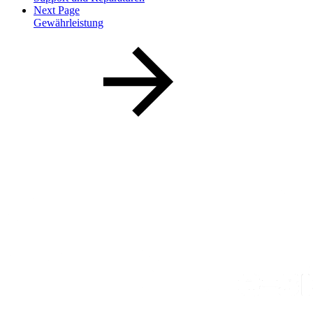
Next Page
Gewährleistung