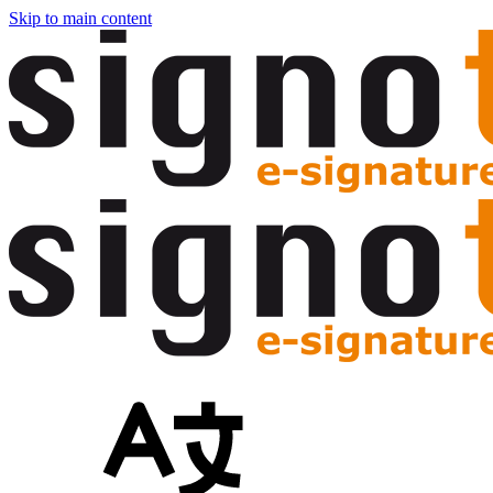
Skip to main content