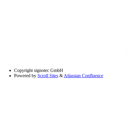
Copyright
signotec GmbH
Powered by
Scroll Sites
&
Atlassian Confluence