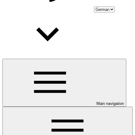
Main navigation