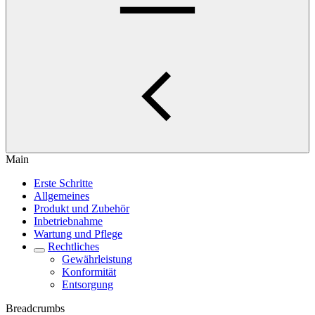
Main
Erste Schritte
Allgemeines
Produkt und Zubehör
Inbetriebnahme
Wartung und Pflege
Rechtliches
Gewährleistung
Konformität
Entsorgung
Breadcrumbs