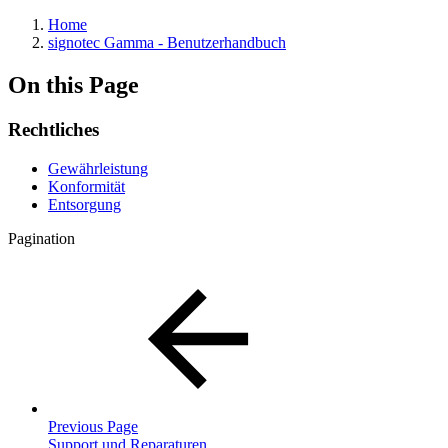
Home
signotec Gamma - Benutzerhandbuch
On this Page
Rechtliches
Gewährleistung
Konformität
Entsorgung
Pagination
Previous Page
Support und Reparaturen