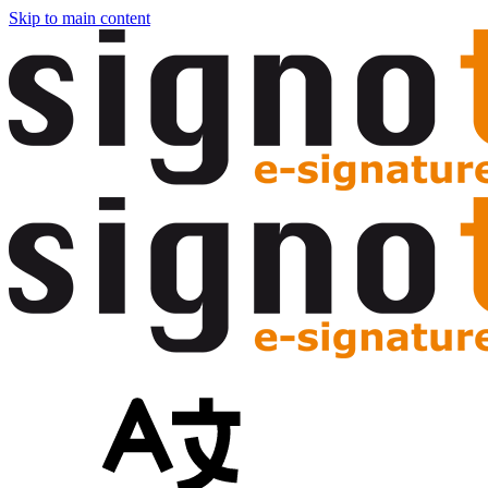
Skip to main content