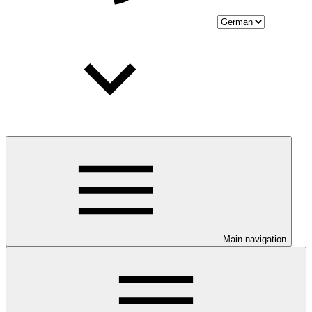
Main navigation