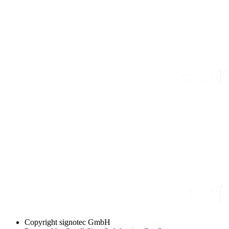
Copyright
signotec GmbH