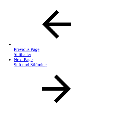
Previous Page
Stifthalter
Next Page
Stift und Stiftmine