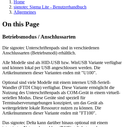
Home
signotec Sigma Lite - Benutzerhandbuch
Allgemeines
On this Page
Betriebsmodus / Anschlussarten
Die signotec Unterschriftenpads sind in verschiedenen
Anschlussarten (Betriebsmodi) erhältlich.
Alle Modelle sind als HID-USB bzw. WinUSB Variante verfügbar
und können lokal per USB angeschlossen werden. Die
Artikelnummern dieser Varianten enden mit "U100".
Optional sind viele Modelle mit einem internen USB-Seriell-
Wandler (FTDI Chip) verfügbar. Diese Variante ermöglicht die
Nutzung des Unterschriftenpads als COM-Gerät in einem virtuell-
seriellen Modus. Diese Geräte sind speziell für
Terminalserverumgebungen konzipiert, um das Gerät als
weitergeleitete lokale Ressource nutzen zu können. Die
Artikelnummern dieser Variante enden mit "FT100".
Das signotec Delta kann darüber hinaus optional mit einem