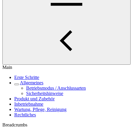
Main
Erste Schritte
Allgemeines
Betriebsmodus / Anschlussarten
Sicherheitshinweise
Produkt und Zubehör
Inbetriebnahme
Wartung, Pflege, Reinigung
Rechtliches
Breadcrumbs