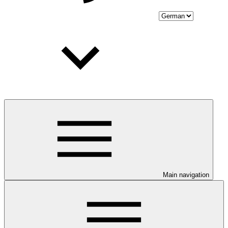
Main navigation