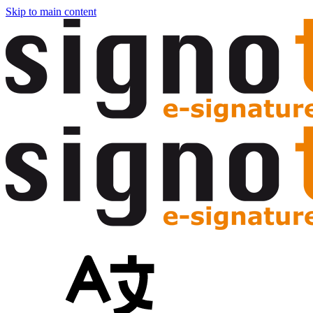
Skip to main content