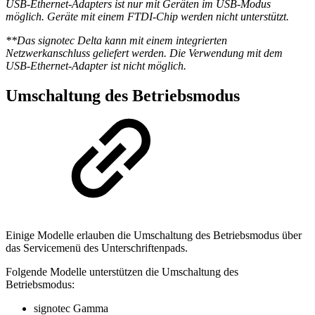
USB-Ethernet-Adapters ist nur mit Geräten im USB-Modus
möglich. Geräte mit einem FTDI-Chip werden nicht unterstützt.
**Das signotec Delta kann mit einem integrierten
Netzwerkanschluss geliefert werden. Die Verwendung mit dem
USB-Ethernet-Adapter ist nicht möglich.
Umschaltung des Betriebsmodus
Einige Modelle erlauben die Umschaltung des Betriebsmodus über
das Servicemenü des Unterschriftenpads.
Folgende Modelle unterstützen die Umschaltung des
Betriebsmodus:
signotec Gamma