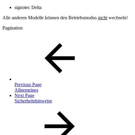
signotec Delta
Alle anderen Modelle können den Betriebsmodus
nicht
wechseln!
Pagination
Previous Page
Allgemeines
Next Page
Sicherheitshinweise