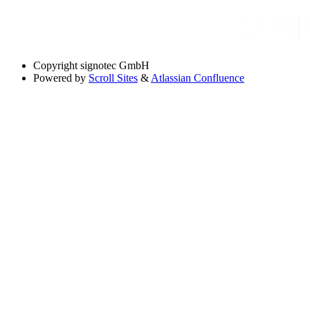
Copyright
signotec GmbH
Powered by
Scroll Sites
&
Atlassian Confluence