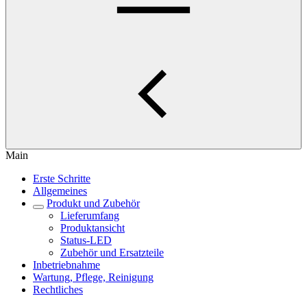
Main
Erste Schritte
Allgemeines
Produkt und Zubehör
Lieferumfang
Produktansicht
Status-LED
Zubehör und Ersatzteile
Inbetriebnahme
Wartung, Pflege, Reinigung
Rechtliches