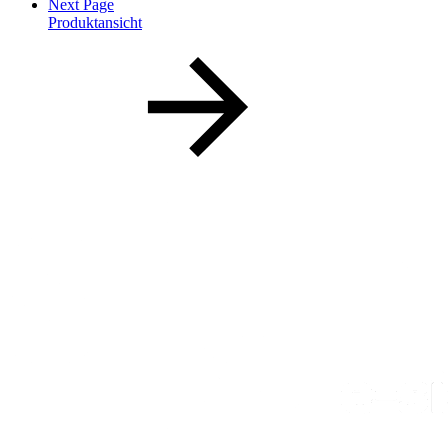
Next Page
Produktansicht