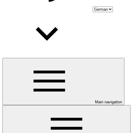
Main navigation