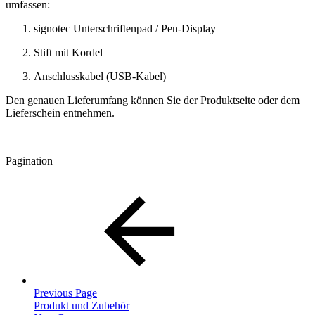
umfassen:
signotec Unterschriftenpad / Pen-Display
Stift mit Kordel
Anschlusskabel (USB-Kabel)
Den genauen Lieferumfang können Sie der Produktseite oder dem
Lieferschein entnehmen.
Pagination
Previous Page
Produkt und Zubehör