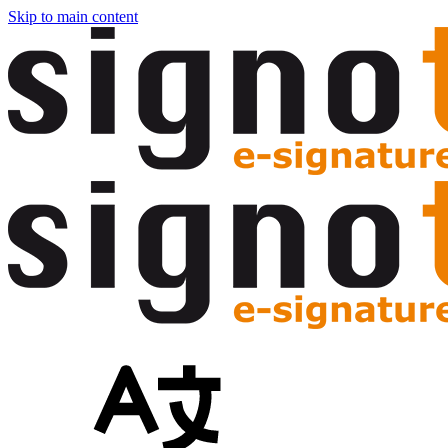
Skip to main content