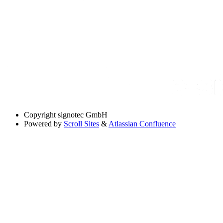
Copyright
signotec GmbH
Powered by
Scroll Sites
&
Atlassian Confluence