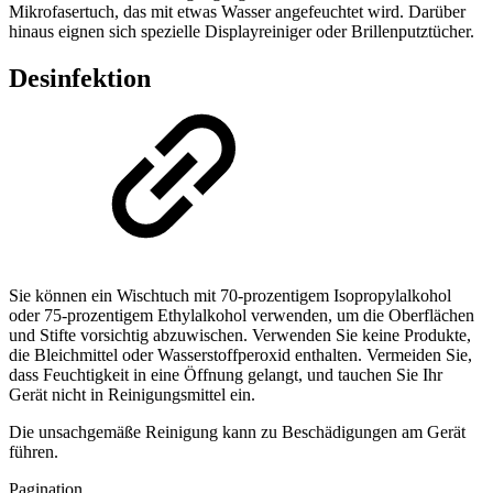
Mikrofasertuch, das mit etwas Wasser angefeuchtet wird. Darüber
hinaus eignen sich spezielle Displayreiniger oder Brillenputztücher.
Desinfektion
Sie können ein Wischtuch mit 70-prozentigem Isopropylalkohol
oder 75-prozentigem Ethylalkohol verwenden, um die Oberflächen
und Stifte vorsichtig abzuwischen. Verwenden Sie keine Produkte,
die Bleichmittel oder Wasserstoffperoxid enthalten. Vermeiden Sie,
dass Feuchtigkeit in eine Öffnung gelangt, und tauchen Sie Ihr
Gerät nicht in Reinigungsmittel ein.
Die unsachgemäße Reinigung kann zu Beschädigungen am Gerät
führen.
Pagination