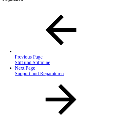
Previous Page
Stift und Stiftmine
Next Page
Support und Reparaturen