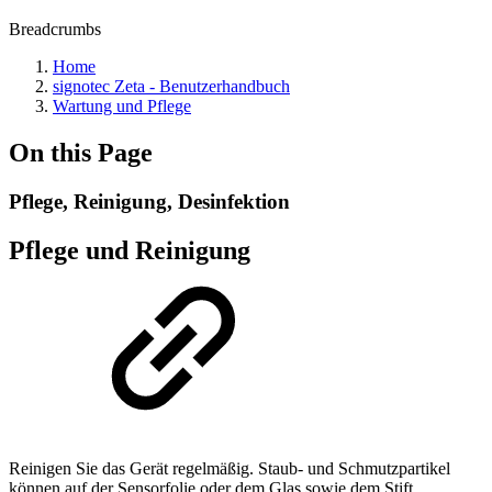
Breadcrumbs
Home
signotec Zeta - Benutzerhandbuch
Wartung und Pflege
On this Page
Pflege, Reinigung, Desinfektion
Pflege und Reinigung
Reinigen Sie das Gerät regelmäßig. Staub- und Schmutzpartikel
können auf der Sensorfolie oder dem Glas sowie dem Stift