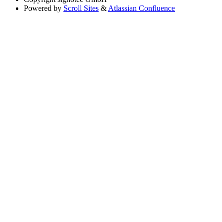
Powered by
Scroll Sites
&
Atlassian Confluence