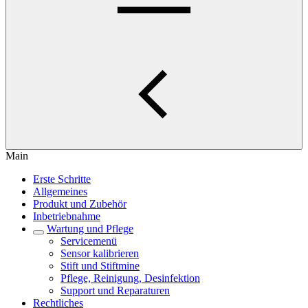
Main
Erste Schritte
Allgemeines
Produkt und Zubehör
Inbetriebnahme
Wartung und Pflege
Servicemenü
Sensor kalibrieren
Stift und Stiftmine
Pflege, Reinigung, Desinfektion
Support und Reparaturen
Rechtliches