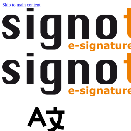
Skip to main content