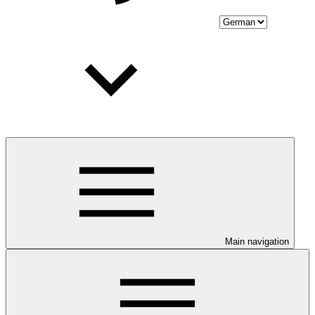
Main navigation