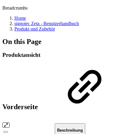
Breadcrumbs
Home
signotec Zeta - Benutzerhandbuch
Produkt und Zubehör
On this Page
Produktansicht
Vorderseite
Beschreibung