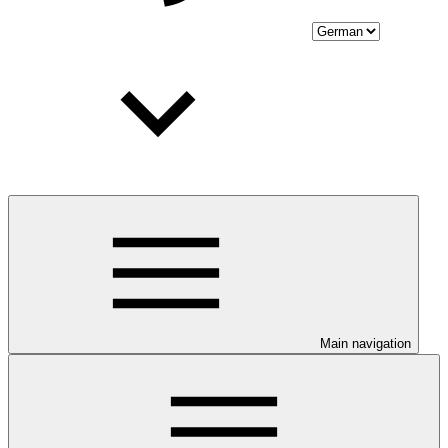
Main navigation