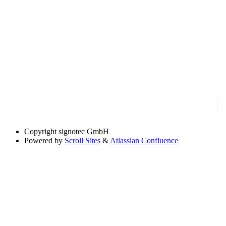
Copyright
signotec GmbH
Powered by
Scroll Sites
&
Atlassian Confluence