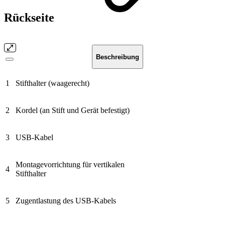
Rückseite
Beschreibung
1
Stifthalter (waagerecht)
2
Kordel (an Stift und Gerät befestigt)
3
USB-Kabel
Montagevorrichtung für vertikalen
4
Stifthalter
5
Zugentlastung des USB-Kabels