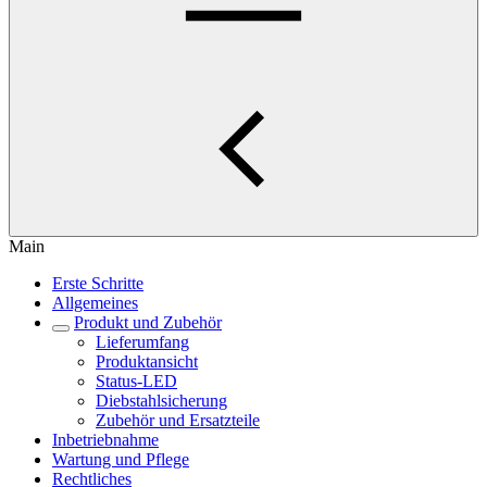
Main
Erste Schritte
Allgemeines
Produkt und Zubehör
Lieferumfang
Produktansicht
Status-LED
Diebstahlsicherung
Zubehör und Ersatzteile
Inbetriebnahme
Wartung und Pflege
Rechtliches