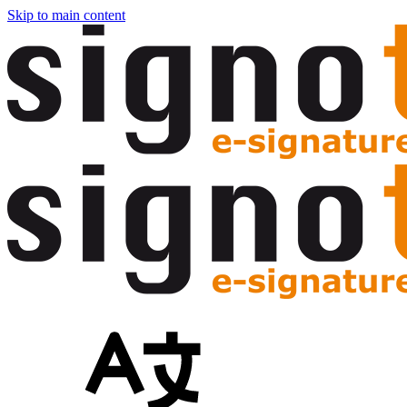
Skip to main content