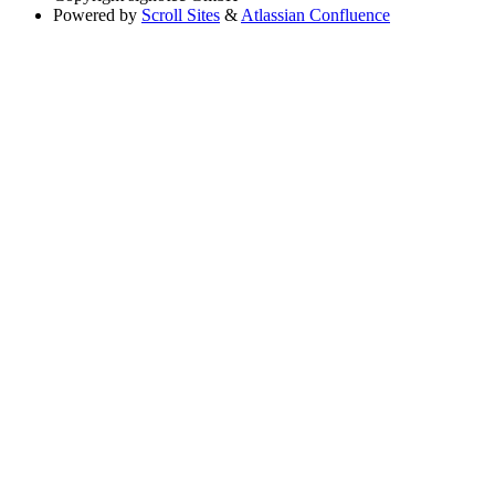
Powered by
Scroll Sites
&
Atlassian Confluence