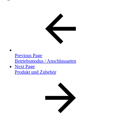
Previous Page
Betriebsmodus / Anschlussarten
Next Page
Produkt und Zubehör