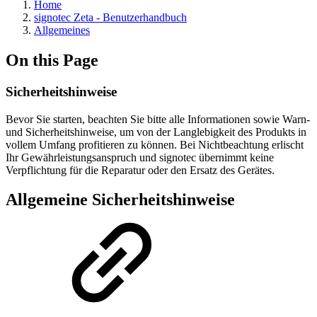
Home
signotec Zeta - Benutzerhandbuch
Allgemeines
On this Page
Sicherheitshinweise
Bevor Sie starten, beachten Sie bitte alle Informationen sowie Warn-
und Sicherheitshinweise, um von der Langlebigkeit des Produkts in
vollem Umfang profitieren zu können. Bei Nichtbeachtung erlischt
Ihr Gewährleistungsanspruch und signotec übernimmt keine
Verpflichtung für die Reparatur oder den Ersatz des Gerätes.
Allgemeine Sicherheitshinweise