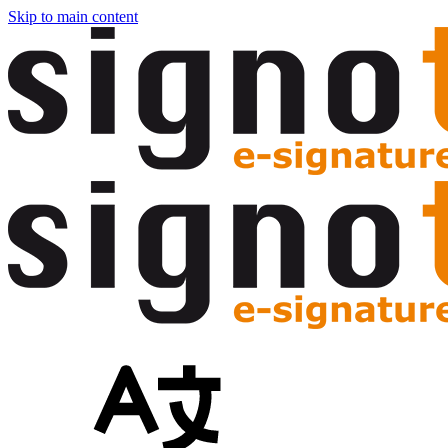
Skip to main content