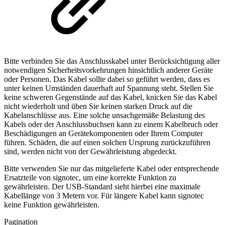
Bitte verbinden Sie das Anschlusskabel unter Berücksichtigung aller
notwendigen Sicherheitsvorkehrungen hinsichtlich anderer Geräte
oder Personen. Das Kabel sollte dabei so geführt werden, dass es
unter keinen Umständen dauerhaft auf Spannung steht. Stellen Sie
keine schweren Gegenstände auf das Kabel, knicken Sie das Kabel
nicht wiederholt und üben Sie keinen starken Druck auf die
Kabelanschlüsse aus. Eine solche unsachgemäße Belastung des
Kabels oder der Anschlussbuchsen kann zu einem Kabelbruch oder
Beschädigungen an Gerätekomponenten oder Ihrem Computer
führen. Schäden, die auf einen solchen Ursprung zurückzuführen
sind, werden nicht von der Gewährleistung abgedeckt.
Bitte verwenden Sie nur das mitgelieferte Kabel oder entsprechende
Ersatzteile von signotec, um eine korrekte Funktion zu
gewährleisten. Der USB-Standard sieht hierbei eine maximale
Kabellänge von 3 Metern vor. Für längere Kabel kann signotec
keine Funktion gewährleisten.
Pagination