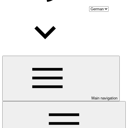
Main navigation