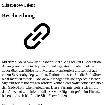
SlideShow-Client
Beschreibung
Mit dem SlideShow-Client haben Sie die Möglichkeit Bilder für die
Anzeige auf dem Display des Signaturgerätes zu laden welche
zuvor über den SlideShow-Manager konfiguriert und zentral auf
einem Server abgelegt wurden. Dadurch müssen Sie die SlideShow
nicht manuell mittels SlideShow-Manager auf die angeschlossenen
Signaturgeräte übertragen sondern können dies vollautomatisch über
den SlideShow-Client erledigen. Diese Variante bietet sich an um
den Aufwand zu minieren falls Sie viele Signaturgeräte im Einsatz
haben und sich häufig die SlideShow ändert.