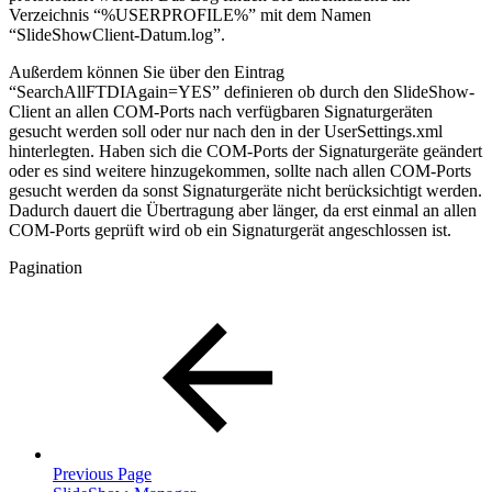
Verzeichnis “%USERPROFILE%” mit dem Namen
“SlideShowClient-Datum.log”.
Außerdem können Sie über den Eintrag
“SearchAllFTDIAgain=YES” definieren ob durch den SlideShow-
Client an allen COM-Ports nach verfügbaren Signaturgeräten
gesucht werden soll oder nur nach den in der UserSettings.xml
hinterlegten. Haben sich die COM-Ports der Signaturgeräte geändert
oder es sind weitere hinzugekommen, sollte nach allen COM-Ports
gesucht werden da sonst Signaturgeräte nicht berücksichtigt werden.
Dadurch dauert die Übertragung aber länger, da erst einmal an allen
COM-Ports geprüft wird ob ein Signaturgerät angeschlossen ist.
Pagination
Previous Page