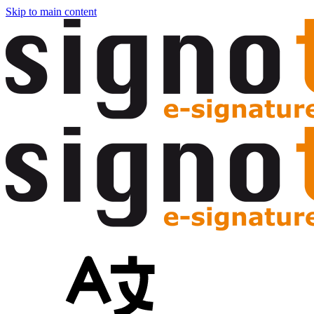
Skip to main content