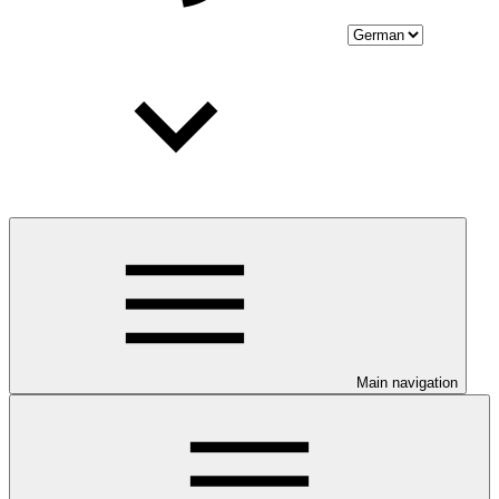
Main navigation