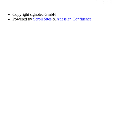
Copyright
signotec GmbH
Powered by
Scroll Sites
&
Atlassian Confluence