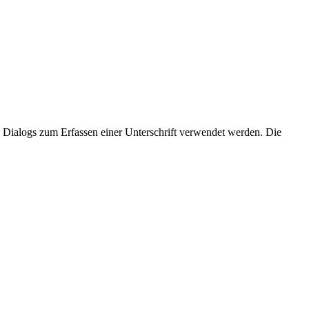
s Dialogs zum Erfassen einer Unterschrift verwendet werden. Die