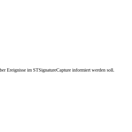
ber Ereignisse im STSignatureCapture informiert werden soll.