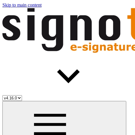
Skip to main content