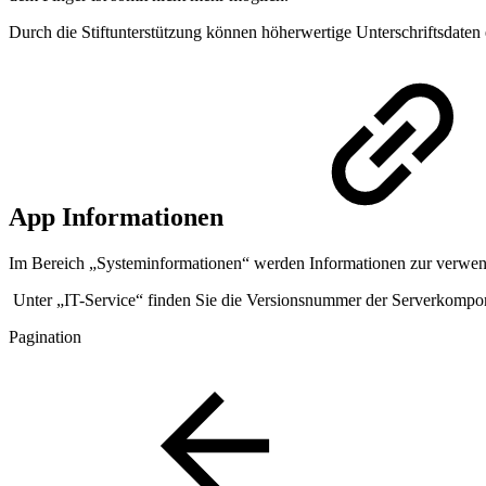
Durch die Stiftunterstützung können höherwertige Unterschriftsdaten e
App Informationen
Im Bereich „Systeminformationen“ werden Informationen zur verwende
Unter „IT-Service“ finden Sie die Versionsnummer der Serverkomponen
Pagination