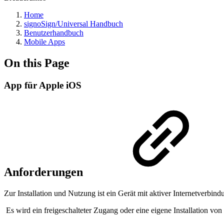
Home
signoSign/Universal Handbuch
Benutzerhandbuch
Mobile Apps
On this Page
App für Apple iOS
Anforderungen
Zur Installation und Nutzung ist ein Gerät mit aktiver Internetverbin
Es wird ein freigeschalteter Zugang oder eine eigene Installation von