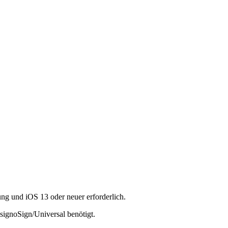
dung und iOS 13 oder neuer erforderlich.
 signoSign/Universal benötigt.