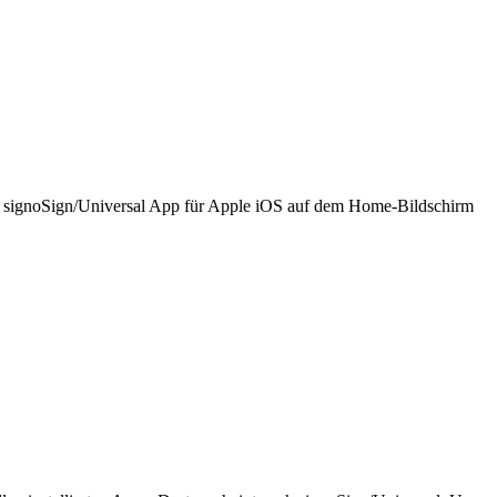
ie signoSign/Universal App für Apple iOS auf dem Home-Bildschirm