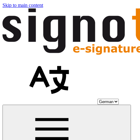
Skip to main content