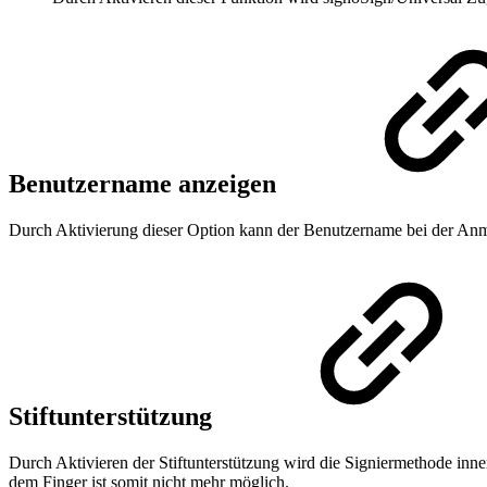
Benutzername anzeigen
Durch Aktivierung dieser Option kann der Benutzername bei der Anm
Stiftunterstützung
Durch Aktivieren der Stiftunterstützung wird die Signiermethode inner
dem Finger ist somit nicht mehr möglich.