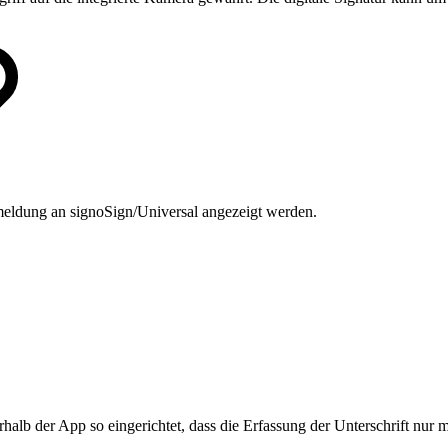
eldung an signoSign/Universal angezeigt werden.
halb der App so eingerichtet, dass die Erfassung der Unterschrift nur mi