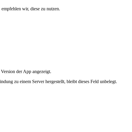
, empfehlen wir, diese zu nutzen.
 Version der App angezeigt.
ung zu einem Server hergestellt, bleibt dieses Feld unbelegt.