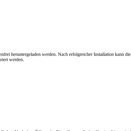
nfrei heruntergeladen werden. Nach erfolgreicher Installation kann d
riert werden.