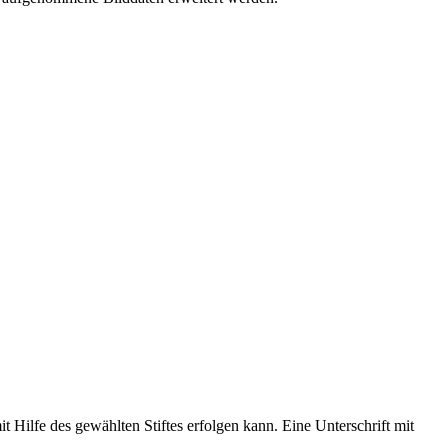
t Hilfe des gewählten Stiftes erfolgen kann. Eine Unterschrift mit