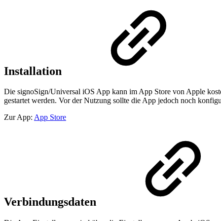
Installation
Die signoSign/Universal iOS App kann im App Store von Apple koste
gestartet werden. Vor der Nutzung sollte die App jedoch noch konfigu
Zur App:
App Store
Verbindungsdaten