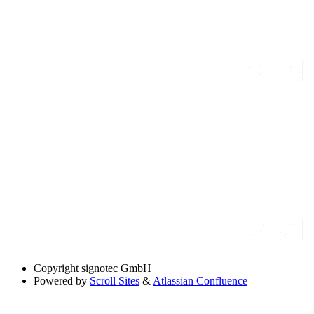
Copyright
signotec GmbH
Powered by
Scroll Sites
&
Atlassian Confluence