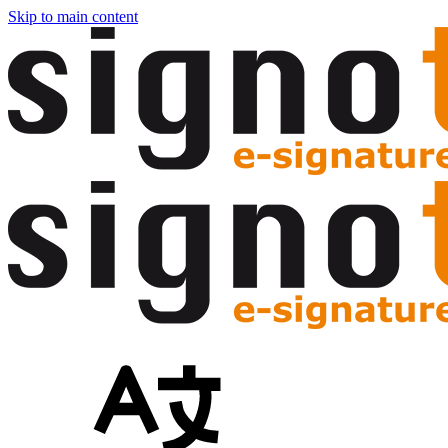
Skip to main content