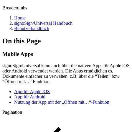
Breadcrumbs
Home
signoSign/Universal Handbuch
Benutzerhandbuch
On this Page
Mobile Apps
signoSign/Universal kann auch über die nativen Apps für Apple iOS
oder Android verwendet werden. Die Apps ermöglichen es,
Dokumente einfacher zu verwalten, z.B. über die “Teilen” bzw.
“Öffnen mit…” Funktion.
App für Apple iOS
App für Android
Nutzung der App mit der „Öffnen mit…“-Funktion
Pagination