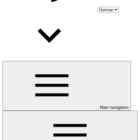
Main navigation