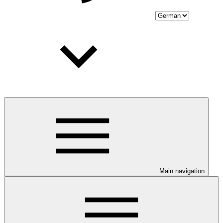
Main navigation