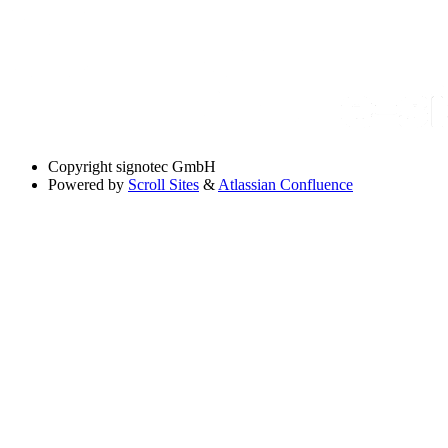
Copyright
signotec GmbH
Powered by
Scroll Sites
&
Atlassian Confluence