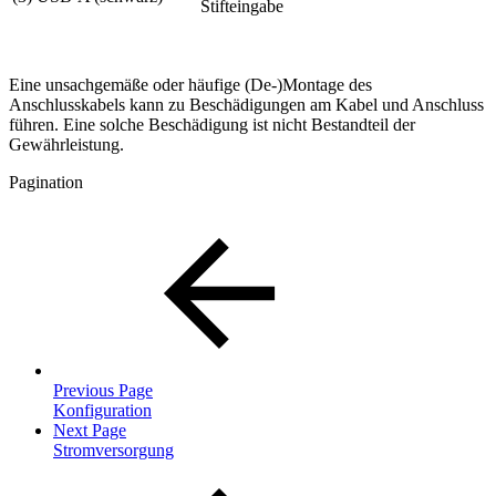
Stifteingabe
Eine unsachgemäße oder häufige (De-)Montage des
Anschlusskabels kann zu Beschädigungen am Kabel und Anschluss
führen. Eine solche Beschädigung ist nicht Bestandteil der
Gewährleistung.
Pagination
Previous Page
Konfiguration
Next Page
Stromversorgung