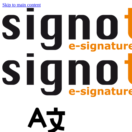
Skip to main content