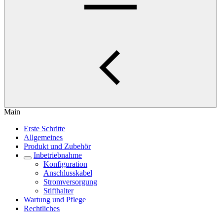
Main
Erste Schritte
Allgemeines
Produkt und Zubehör
Inbetriebnahme
Konfiguration
Anschlusskabel
Stromversorgung
Stifthalter
Wartung und Pflege
Rechtliches