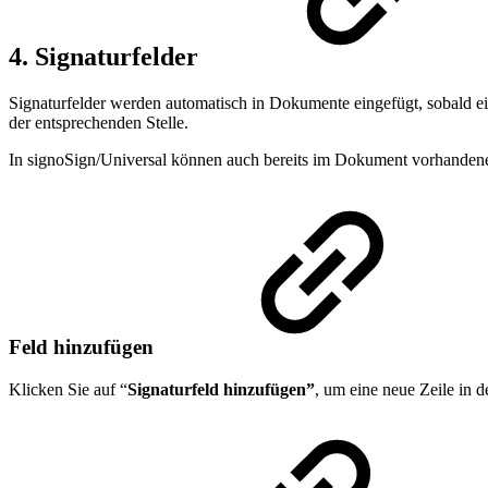
4. Signaturfelder
Signaturfelder werden automatisch in Dokumente eingefügt, sobald ei
der entsprechenden Stelle.
In signoSign/Universal können auch bereits im Dokument vorhandene 
Feld hinzufügen
Klicken Sie auf “
Signaturfeld hinzufügen”
, um eine neue Zeile in d