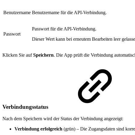
Benutzername
Benutzername für die API-Verbindung.
Passwort für die API-Verbindung.
Passwort
Dieser Wert kann bei erneutem Bearbeiten leer gelas
Klicken Sie auf
Speichern
. Die App prüft die Verbindung automatisc
Verbindungsstatus
Nach dem Speichern wird der Status der Verbindung angezeigt:
Verbindung erfolgreich
(grün) – Die Zugangsdaten sind korrek