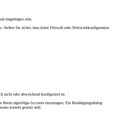
l eingetragen sein.
Stellen Sie sicher, dass keine Firewall oder Netzwerkkonfiguration
ch nicht oder abweichend konfiguriert ist.
 Ihrem signoSign-Account einzutragen. Ein Bestätigungsdialog
ooks korrekt gesetzt sind.