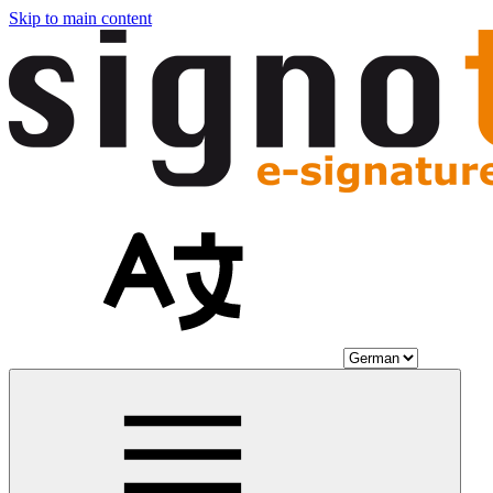
Skip to main content