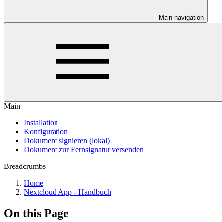
Main navigation
Main
Installation
Konfiguration
Dokument signieren (lokal)
Dokument zur Fernsignatur versenden
Breadcrumbs
Home
Nextcloud App - Handbuch
On this Page