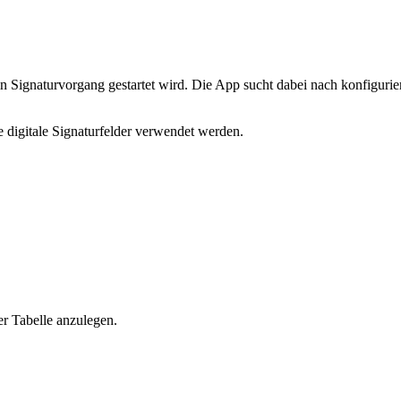
n Signaturvorgang gestartet wird. Die App sucht dabei nach konfigurie
digitale Signaturfelder verwendet werden.
er Tabelle anzulegen.