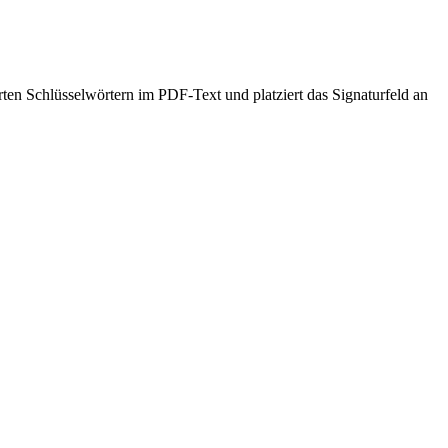
rten Schlüsselwörtern im PDF-Text und platziert das Signaturfeld an