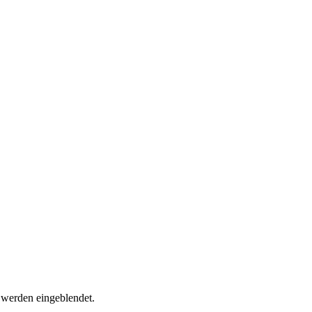
e werden eingeblendet.