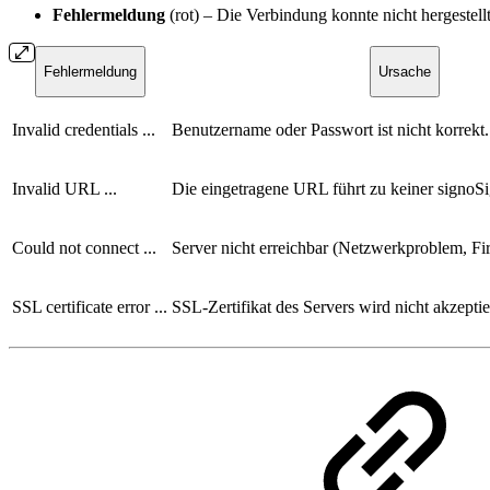
Fehlermeldung
(rot) – Die Verbindung konnte nicht hergestel
Fehlermeldung
Ursache
Invalid credentials ...
Benutzername oder Passwort ist nicht korrekt.
Invalid URL ...
Die eingetragene URL führt zu keiner signoSi
Could not connect ...
Server nicht erreichbar (Netzwerkproblem, Fir
SSL certificate error ...
SSL-Zertifikat des Servers wird nicht akzeptie