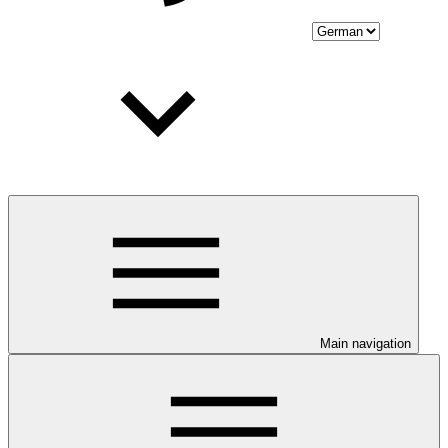
Main navigation