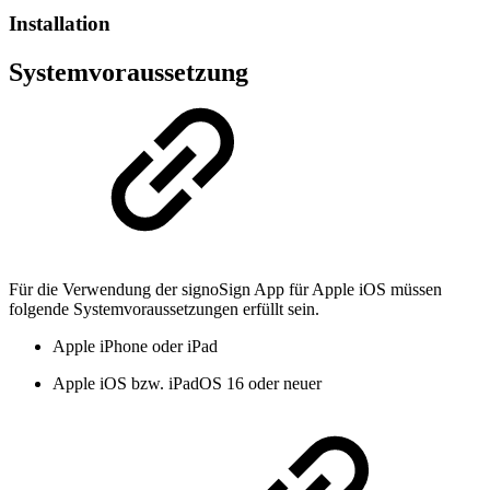
Installation
Systemvoraussetzung
Für die Verwendung der signoSign App für Apple iOS müssen
folgende Systemvoraussetzungen erfüllt sein.
Apple iPhone oder iPad
Apple iOS bzw. iPadOS 16 oder neuer