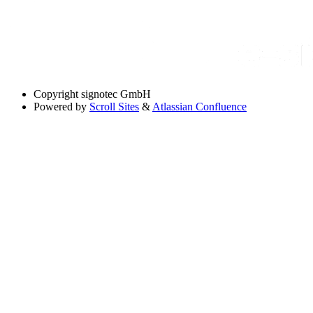
Copyright
signotec GmbH
Powered by
Scroll Sites
&
Atlassian Confluence