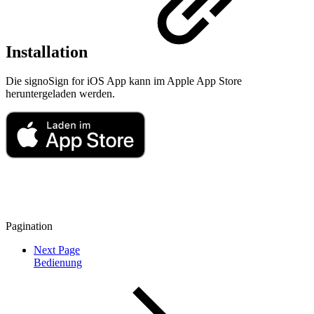
Installation
Die signoSign for iOS App kann im Apple App Store
heruntergeladen werden.
Pagination
Next Page
Bedienung