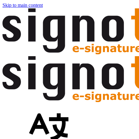
Skip to main content