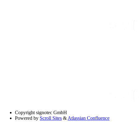
Copyright
signotec GmbH
Powered by
Scroll Sites
&
Atlassian Confluence