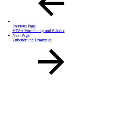
Previous Page
VESA Vorrichtung und Ständer
Next Page
Zubehör und Ersatzteile