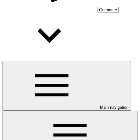
Main navigation