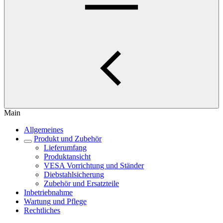
Main
Allgemeines
Produkt und Zubehör
Lieferumfang
Produktansicht
VESA Vorrichtung und Ständer
Diebstahlsicherung
Zubehör und Ersatzteile
Inbetriebnahme
Wartung und Pflege
Rechtliches