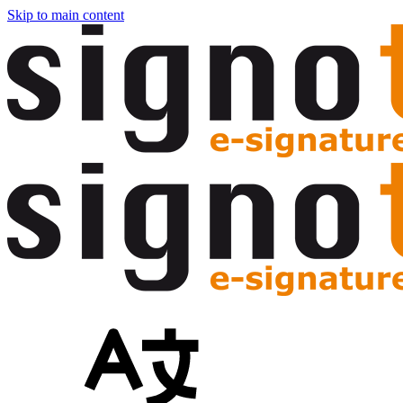
Skip to main content