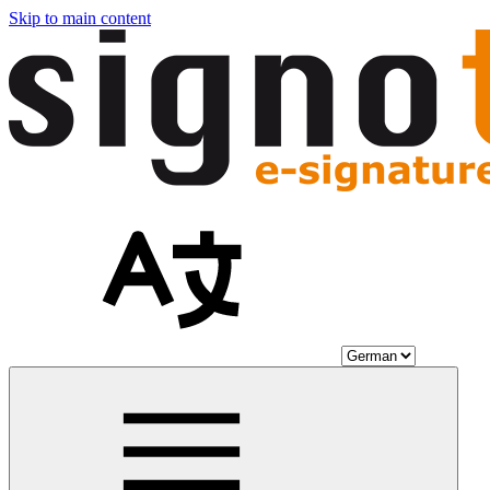
Skip to main content