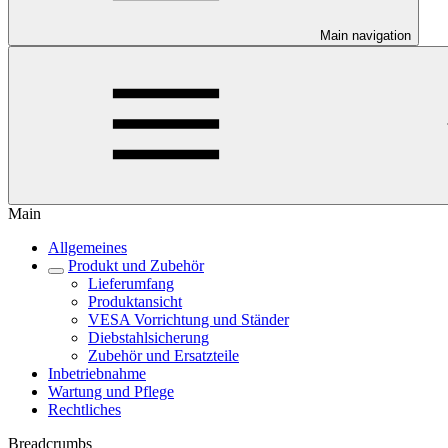
Main navigation
Main
Allgemeines
Produkt und Zubehör
Lieferumfang
Produktansicht
VESA Vorrichtung und Ständer
Diebstahlsicherung
Zubehör und Ersatzteile
Inbetriebnahme
Wartung und Pflege
Rechtliches
Breadcrumbs