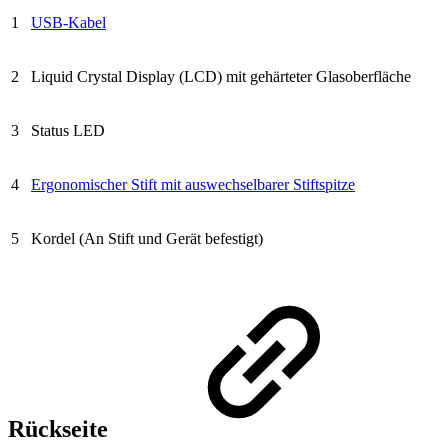
1
USB-Kabel
2
Liquid Crystal Display (LCD) mit gehärteter Glasoberfläche
3
Status LED
4
Ergonomischer Stift mit auswechselbarer Stiftspitze
5
Kordel (An Stift und Gerät befestigt)
Rückseite