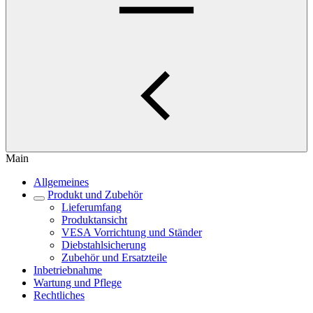
Main
Allgemeines
Produkt und Zubehör
Lieferumfang
Produktansicht
VESA Vorrichtung und Ständer
Diebstahlsicherung
Zubehör und Ersatzteile
Inbetriebnahme
Wartung und Pflege
Rechtliches