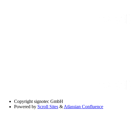
Copyright
signotec GmbH
Powered by
Scroll Sites
&
Atlassian Confluence