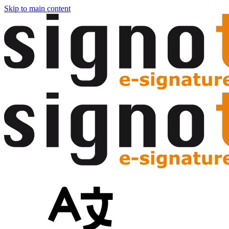
Skip to main content