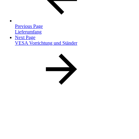
Previous Page
Lieferumfang
Next Page
VESA Vorrichtung und Ständer