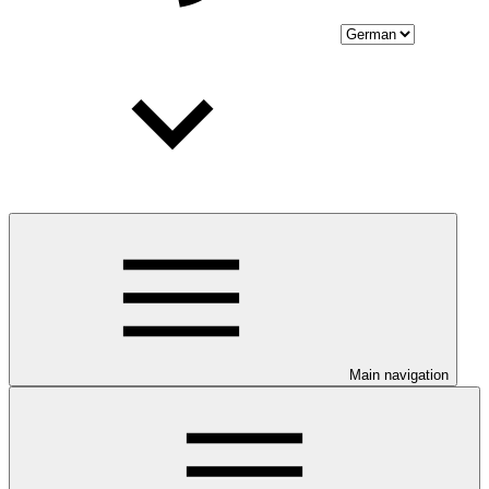
Main navigation