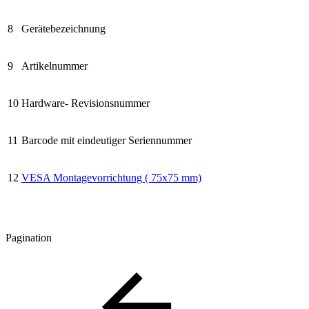
8
Gerätebezeichnung
9
Artikelnummer
10
Hardware- Revisionsnummer
11
Barcode mit eindeutiger Seriennummer
12
VESA Montagevorrichtung ( 75x75 mm)
Pagination