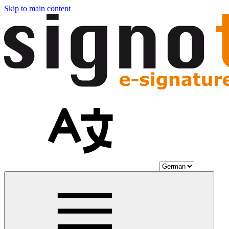
Skip to main content