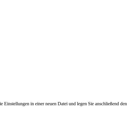
die Einstellungen in einer neuen Datei und legen Sie anschließend den