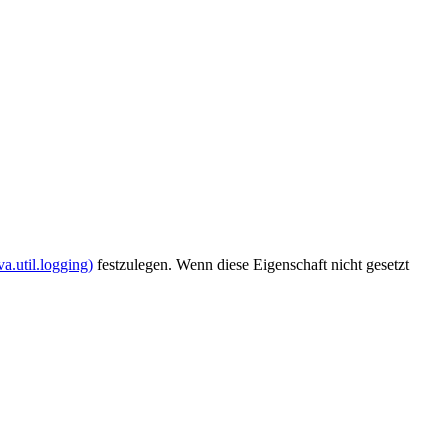
a.util.logging)
festzulegen. Wenn diese Eigenschaft nicht gesetzt