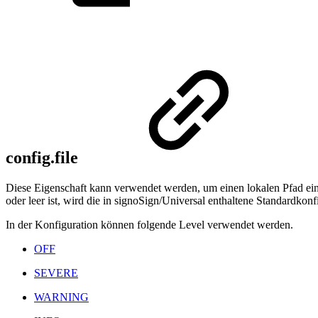
config.file
Diese Eigenschaft kann verwendet werden, um einen lokalen Pfad ein
oder leer ist, wird die in signoSign/Universal enthaltene Standardkonf
In der Konfiguration können folgende Level verwendet werden.
OFF
SEVERE
WARNING